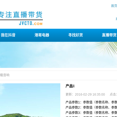
首
我在抖音
港哥电器
寻找好货
直播带货
载音响
产品1
更新：2016-02-29 16:35:00 点
产品参数1：参数值（参数名称、参
产品参数2：参数值（参数名称、参
产品参数3：参数值（参数名称、参