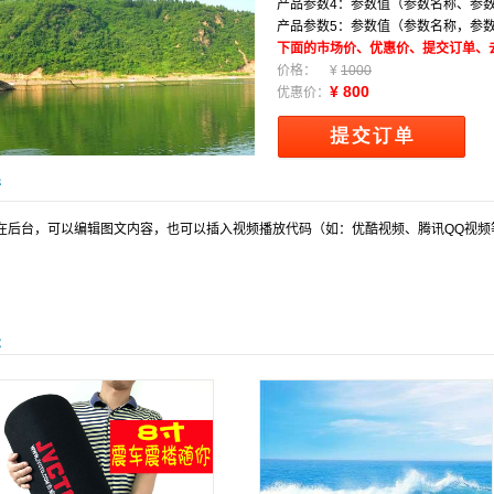
产品参数4：参数值（参数名称、参
产品参数5：参数值（参数名称，参
下面的市场价、优惠价、提交订单、
价格： ¥
1000
¥ 800
优惠价：
情
在后台，可以编辑图文内容，也可以插入视频播放代码（如：优酷视频、腾讯QQ视频
关