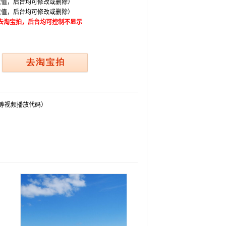
数值，后台均可修改或删除）
数值，后台均可修改或删除）
去淘宝拍，后台均可控制不显示
等视频播放代码）