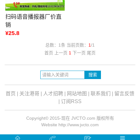
扫码语音播报器厂价直
销
¥25.8
总数：1条 当前页数：
1
/1
首页 上一页
1
下一页 尾页
首页
|
关注港哥
|
人才招聘
|
网站地图
|
联系我们
|
留言反馈
|
订阅RSS
Copyright© 2015-现在 JVCTO.com 版权所有
Website http://www.jvcto.com